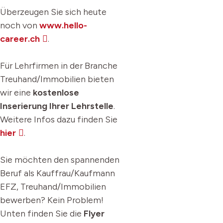
Überzeugen Sie sich heute
noch von
www.
hello-
career.ch
.
Für Lehrfirmen in der Branche
Treuhand/Immobilien bieten
wir eine
kostenlose
Inserierung Ihrer Lehrstelle
.
Weitere Infos dazu finden Sie
hier
.
Sie möchten den spannenden
Beruf als Kauffrau/Kaufmann
EFZ, Treuhand/Immobilien
bewerben? Kein Problem!
Unten finden Sie die
Flyer