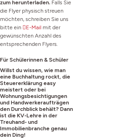
zum herunterladen.
Falls Sie
die Flyer physisch streuen
möchten, schreiben Sie uns
bitte ein
E-Mail
mit der
gewünschten Anzahl des
entsprechenden Flyers.
Für Schülerinnen & Schüler
Willst du wissen, wie man
eine Buchhaltung rockt, die
Steuererklärung easy
meistert oder bei
Wohnungsbesichtigungen
und Handwerkeraufträgen
den Durchblick behält? Dann
ist die KV-Lehre in der
Treuhand- und
Immobilienbranche genau
dein Ding!