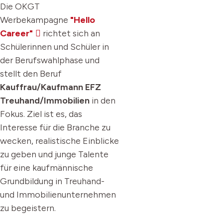
Die OKGT
Werbekampagne
"Hello
Career"
richtet sich an
Schülerinnen und Schüler in
der Berufswahlphase und
stellt den Beruf
Kauffrau/Kaufmann EFZ
Treuhand/Immobilien
in den
Fokus. Ziel ist es, das
Interesse für die Branche zu
wecken, realistische Einblicke
zu geben und junge Talente
für eine kaufmännische
Grundbildung in Treuhand-
und Immobilienunternehmen
zu begeistern.