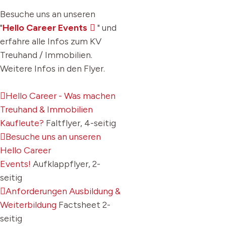
Besuche uns an unseren
"
Hello Career Events
" und
erfahre alle Infos zum KV
Treuhand / Immobilien.
Weitere Infos in den Flyer.
Hello Career - Was machen
Treuhand & Immobilien
Kaufleute?
Faltflyer, 4-seitig
Besuche uns an unseren
Hello Career
Events!
Aufklappflyer, 2-
seitig
Anforderungen Ausbildung &
Weiterbildung
Factsheet 2-
seitig