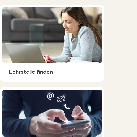
Lehrstelle finden