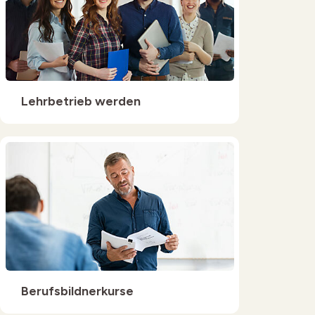
Lehrbetrieb werden
Berufsbildnerkurse